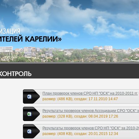
КОНТРОЛЬ
План проверок членов СРО НП "ОСК" на 2010-2011 гг.
размер: (486 KB), создан: 17.11.2010 14:47
Результаты проверок членов Ассоциации СРО "ОСК" з
размер: (328 KB), создан: 08.04.2019 17:26
Результаты проверок членов СРО НП "ОСК" за 2010-201
размер: (408 KB), создан: 20.01.2015 12:34