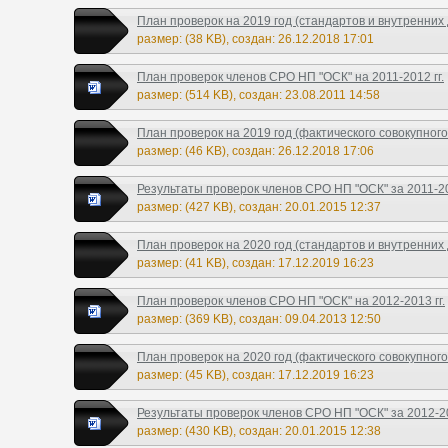
План проверок на 2019 год (стандартов и внутренних 
размер: (38 KB), создан: 26.12.2018 17:01
План проверок членов СРО НП "ОСК" на 2011-2012 гг.
размер: (514 KB), создан: 23.08.2011 14:58
План проверок на 2019 год (фактического совокупного
размер: (46 KB), создан: 26.12.2018 17:06
Результаты проверок членов СРО НП "ОСК" за 2011-201
размер: (427 KB), создан: 20.01.2015 12:37
План проверок на 2020 год (стандартов и внутренних 
размер: (41 KB), создан: 17.12.2019 16:23
План проверок членов СРО НП "ОСК" на 2012-2013 гг.
размер: (369 KB), создан: 09.04.2013 12:50
План проверок на 2020 год (фактического совокупного
размер: (45 KB), создан: 17.12.2019 16:23
Результаты проверок членов СРО НП "ОСК" за 2012-20
размер: (430 KB), создан: 20.01.2015 12:38