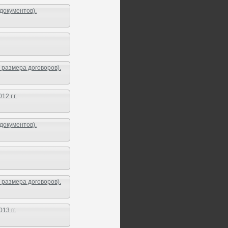
документов).
 размера договоров).
2 г.г.
документов).
 размера договоров).
13 гг.