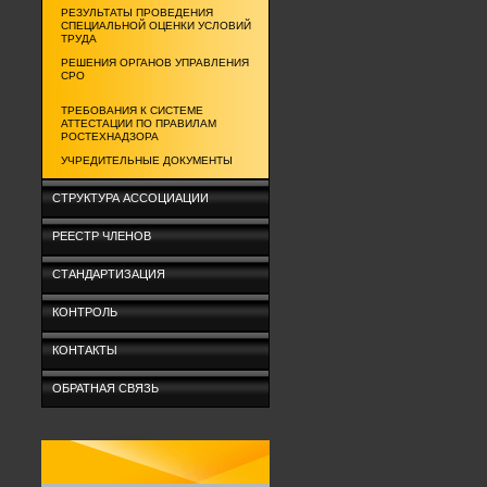
РЕЗУЛЬТАТЫ ПРОВЕДЕНИЯ
СПЕЦИАЛЬНОЙ ОЦЕНКИ УСЛОВИЙ
ТРУДА
РЕШЕНИЯ ОРГАНОВ УПРАВЛЕНИЯ
СРО
ТРЕБОВАНИЯ К СИСТЕМЕ
АТТЕСТАЦИИ ПО ПРАВИЛАМ
РОСТЕХНАДЗОРА
УЧРЕДИТЕЛЬНЫЕ ДОКУМЕНТЫ
СТРУКТУРА АССОЦИАЦИИ
РЕЕСТР ЧЛЕНОВ
СТАНДАРТИЗАЦИЯ
КОНТРОЛЬ
КОНТАКТЫ
ОБРАТНАЯ СВЯЗЬ