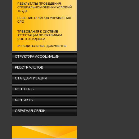
РЕЗУЛЬТАТЫ ПРОВЕДЕНИЯ
СПЕЦИАЛЬНОЙ ОЦЕНКИ УСЛОВИЙ
ТРУДА
РЕШЕНИЯ ОРГАНОВ УПРАВЛЕНИЯ
СРО
ТРЕБОВАНИЯ К СИСТЕМЕ
АТТЕСТАЦИИ ПО ПРАВИЛАМ
РОСТЕХНАДЗОРА
УЧРЕДИТЕЛЬНЫЕ ДОКУМЕНТЫ
СТРУКТУРА АССОЦИАЦИИ
РЕЕСТР ЧЛЕНОВ
СТАНДАРТИЗАЦИЯ
КОНТРОЛЬ
КОНТАКТЫ
ОБРАТНАЯ СВЯЗЬ