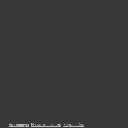
На главную
Написать письмо
Карта сайта