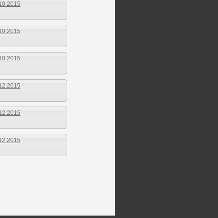
10.2015
10.2015
10.2015
12.2015
12.2015
12.2015