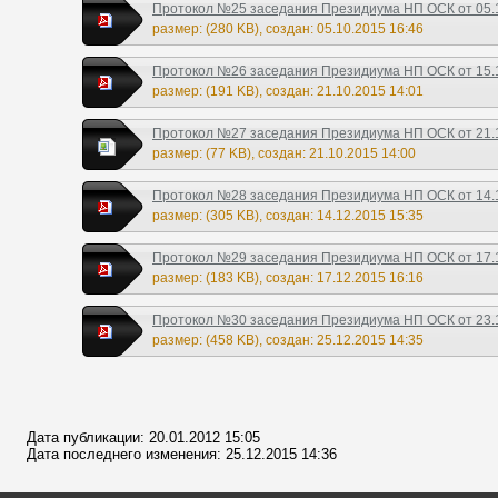
Протокол №25 заседания Президиума НП ОСК от 05.
размер: (280 KB), создан: 05.10.2015 16:46
Протокол №26 заседания Президиума НП ОСК от 15.
размер: (191 KB), создан: 21.10.2015 14:01
Протокол №27 заседания Президиума НП ОСК от 21.
размер: (77 KB), создан: 21.10.2015 14:00
Протокол №28 заседания Президиума НП ОСК от 14.
размер: (305 KB), создан: 14.12.2015 15:35
Протокол №29 заседания Президиума НП ОСК от 17.
размер: (183 KB), создан: 17.12.2015 16:16
Протокол №30 заседания Президиума НП ОСК от 23.
размер: (458 KB), создан: 25.12.2015 14:35
Дата публикации: 20.01.2012 15:05
Дата последнего изменения: 25.12.2015 14:36