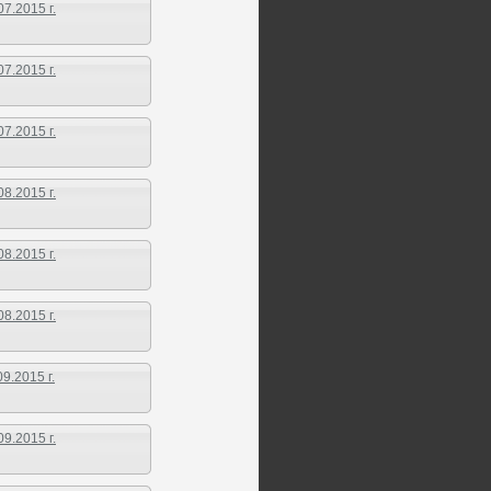
7.2015 г.
7.2015 г.
7.2015 г.
8.2015 г.
8.2015 г.
8.2015 г.
.2015 г.
9.2015 г.