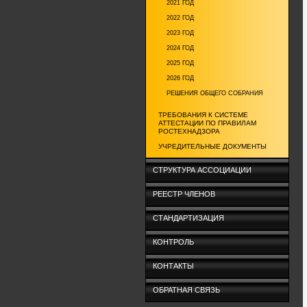
2021 ГОД
2022 ГОД
2023 ГОД
2024 ГОД
2025 ГОД
2026 ГОД
РЕШЕНИЯ ОБЩЕГО СОБРАНИЯ
ТРЕБОВАНИЯ К СИСТЕМЕ
АТТЕСТАЦИИ ПО ПРАВИЛАМ
РОСТЕХНАДЗОРА
УЧРЕДИТЕЛЬНЫЕ ДОКУМЕНТЫ
СТРУКТУРА АССОЦИАЦИИ
РЕЕСТР ЧЛЕНОВ
СТАНДАРТИЗАЦИЯ
КОНТРОЛЬ
КОНТАКТЫ
ОБРАТНАЯ СВЯЗЬ