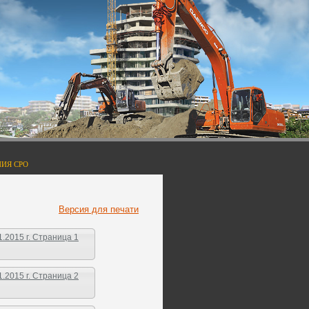
ИЯ СРО
Версия для печати
2015 г. Страница 1
2015 г. Страница 2