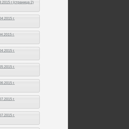
2015 г (страница 2)
4.2015 г.
.2015 г.
4.2015 г.
5.2015 г.
6.2015 г.
7.2015 г.
7.2015 г.