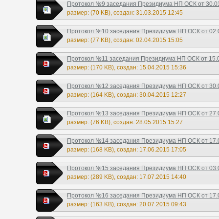
Протокол №9 заседания Президиума НП ОСК от 30.03.
размер: (70 KB), создан: 31.03.2015 12:45
Протокол №10 заседания Президиума НП ОСК от 02.0
размер: (77 KB), создан: 02.04.2015 15:05
Протокол №11 заседания Президиума НП ОСК от 15.04
размер: (170 KB), создан: 15.04.2015 15:36
Протокол №12 заседания Президиума НП ОСК от 30.0
размер: (164 KB), создан: 30.04.2015 12:27
Протокол №13 заседания Президиума НП ОСК от 27.0
размер: (76 KB), создан: 28.05.2015 15:27
Протокол №14 заседания Президиума НП ОСК от 17.0
размер: (168 KB), создан: 17.06.2015 17:05
Протокол №15 заседания Президиума НП ОСК от 03.0
размер: (289 KB), создан: 17.07.2015 14:40
Протокол №16 заседания Президиума НП ОСК от 17.0
размер: (163 KB), создан: 20.07.2015 09:43