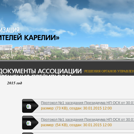
ДОКУМЕНТЫ АССОЦИАЦИИ
/
РЕШЕНИЯ ОРГАНОВ УПРАВЛЕН
/РЕШЕНИЯ ПРЕЗИДИУМА
2015 год
Протокол №1 заседания Президиума НП ОСК от 30.01.
размер: (73 KB), создан: 30.01.2015 12:00
Протокол №1 заседания Президиума НП ОСК от 30.01.
размер: (54 KB), создан: 30.01.2015 12:00