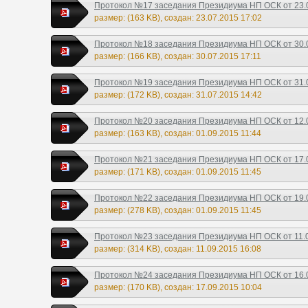
Протокол №17 заседания Президиума НП ОСК от 23.0
размер: (163 KB), создан: 23.07.2015 17:02
Протокол №18 заседания Президиума НП ОСК от 30.0
размер: (166 KB), создан: 30.07.2015 17:11
Протокол №19 заседания Президиума НП ОСК от 31.0
размер: (172 KB), создан: 31.07.2015 14:42
Протокол №20 заседания Президиума НП ОСК от 12.0
размер: (163 KB), создан: 01.09.2015 11:44
Протокол №21 заседания Президиума НП ОСК от 17.0
размер: (171 KB), создан: 01.09.2015 11:45
Протокол №22 заседания Президиума НП ОСК от 19.0
размер: (278 KB), создан: 01.09.2015 11:45
Протокол №23 заседания Президиума НП ОСК от 11.09
размер: (314 KB), создан: 11.09.2015 16:08
Протокол №24 заседания Президиума НП ОСК от 16.0
размер: (170 KB), создан: 17.09.2015 10:04