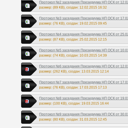
Протокол №2 заседания Президиума НП ОСК от 12.02
размер: (89 KB), создан: 12.02.2015 16:32
Протокол №3 заседания Президиума НП ОСК от 17.02
размер: (76 KB), создан: 19.02.2015 09:45
Протокол №4 заседания Президиума НП ОСК от 25.02
размер: (87 KB), создан: 25.02.2015 12:15
Протокол №5 заседания Президиума НП ОСК от 10.03
размер: (74 KB), создан: 10.03.2015 14:39
Протокол №6 заседания Президиума НП ОСК от 12.03
размер: (262 KB), создан: 13.03.2015 12:14
Протокол №7 заседания Президиума НП ОСК от 17.03
размер: (76 KB), создан: 17.03.2015 17:13
Протокол №8 заседания Президиума НП ОСК от 19.03
размер: (100 KB), создан: 19.03.2015 16:44
Протокол №9 заседания Президиума НП ОСК от 30.03.
размер: (80 KB), создан: 31.03.2015 12:45