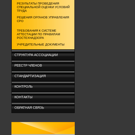
РЕЗУЛЬТАТЫ ПРОВЕДЕНИЯ
СПЕЦИАЛЬНОЙ ОЦЕНКИ УСЛОВИЙ
ТРУДА
РЕШЕНИЯ ОРГАНОВ УПРАВЛЕНИЯ
СРО
ТРЕБОВАНИЯ К СИСТЕМЕ
АТТЕСТАЦИИ ПО ПРАВИЛАМ
РОСТЕХНАДЗОРА
УЧРЕДИТЕЛЬНЫЕ ДОКУМЕНТЫ
СТРУКТУРА АССОЦИАЦИИ
РЕЕСТР ЧЛЕНОВ
СТАНДАРТИЗАЦИЯ
КОНТРОЛЬ
КОНТАКТЫ
ОБРАТНАЯ СВЯЗЬ