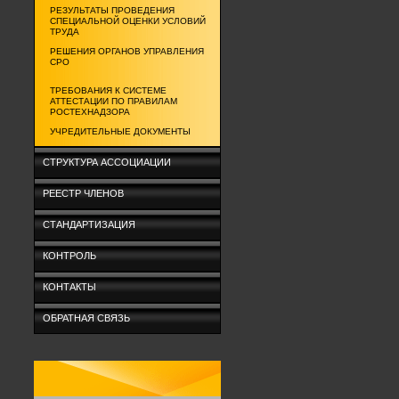
РЕЗУЛЬТАТЫ ПРОВЕДЕНИЯ
СПЕЦИАЛЬНОЙ ОЦЕНКИ УСЛОВИЙ
ТРУДА
РЕШЕНИЯ ОРГАНОВ УПРАВЛЕНИЯ
СРО
ТРЕБОВАНИЯ К СИСТЕМЕ
АТТЕСТАЦИИ ПО ПРАВИЛАМ
РОСТЕХНАДЗОРА
УЧРЕДИТЕЛЬНЫЕ ДОКУМЕНТЫ
СТРУКТУРА АССОЦИАЦИИ
РЕЕСТР ЧЛЕНОВ
СТАНДАРТИЗАЦИЯ
КОНТРОЛЬ
КОНТАКТЫ
ОБРАТНАЯ СВЯЗЬ