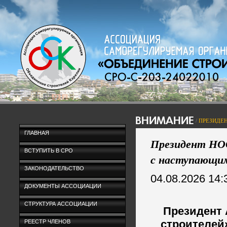
ВНИМАНИЕ
/
ПРЕЗИДЕ
ГЛАВНАЯ
Президент НО
ВСТУПИТЬ В СРО
с наступающим
ЗАКОНОДАТЕЛЬСТВО
04.08.2026 14:
ДОКУМЕНТЫ АССОЦИАЦИИ
СТРУКТУРА АССОЦИАЦИИ
Президент
строителей
РЕЕСТР ЧЛЕНОВ