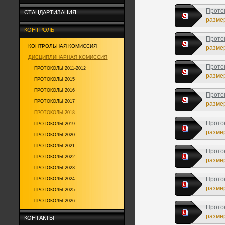
Прото
СТАНДАРТИЗАЦИЯ
размер
КОНТРОЛЬ
Прото
КОНТРОЛЬНАЯ КОМИССИЯ
размер
ДИСЦИПЛИНАРНАЯ КОМИССИЯ
Прото
ПРОТОКОЛЫ 2011-2012
размер
ПРОТОКОЛЫ 2015
ПРОТОКОЛЫ 2016
Прото
ПРОТОКОЛЫ 2017
размер
ПРОТОКОЛЫ 2018
Прото
ПРОТОКОЛЫ 2019
размер
ПРОТОКОЛЫ 2020
ПРОТОКОЛЫ 2021
Прото
ПРОТОКОЛЫ 2022
размер
ПРОТОКОЛЫ 2023
Прото
ПРОТОКОЛЫ 2024
размер
ПРОТОКОЛЫ 2025
ПРОТОКОЛЫ 2026
Прото
размер
КОНТАКТЫ