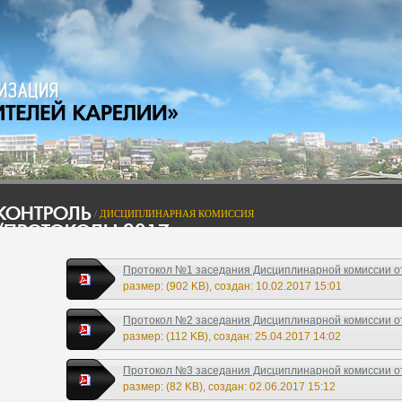
КОНТРОЛЬ
/
ДИСЦИПЛИНАРНАЯ КОМИССИЯ
/ПРОТОКОЛЫ 2017
Протокол №1 заседания Дисциплинарной комиссии от 
размер: (902 KB), создан: 10.02.2017 15:01
Протокол №2 заседания Дисциплинарной комиссии от 
размер: (112 KB), создан: 25.04.2017 14:02
Протокол №3 заседания Дисциплинарной комиссии от 
размер: (82 KB), создан: 02.06.2017 15:12