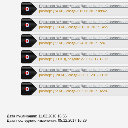
Протокол №4 заседания Дисциплинарной комиссии от 
размер: (74 KB), создан: 16.08.2017 09:42
Протокол №5 заседания Дисциплинарной комиссии от 
размер: (173 KB), создан: 13.10.2017 14:27
Протокол №6 заседания Дисциплинарной комиссии от 
размер: (77 KB), создан: 24.10.2017 15:41
Протокол №7 заседания Дисциплинарной комиссии от 
размер: (111 KB), создан: 27.10.2017 12:13
Протокол №8 заседания Дисциплинарной комиссии от 
размер: (120 KB), создан: 30.11.2017 11:36
Протокол №9 заседания Дисциплинарной комиссии от 
размер: (72 KB), создан: 05.12.2017 16:28
Дата публикации: 11.02.2016 16:55
Дата последнего изменения: 05.12.2017 16:29