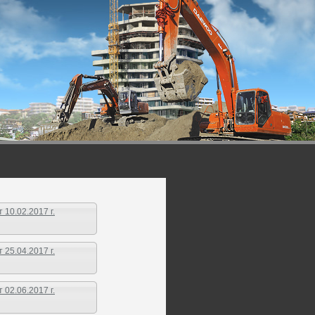
10.02.2017 г.
25.04.2017 г.
02.06.2017 г.