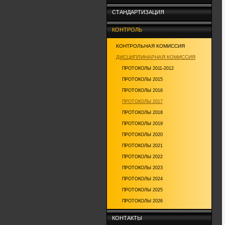
СТАНДАРТИЗАЦИЯ
КОНТРОЛЬ
КОНТРОЛЬНАЯ КОМИССИЯ
ДИСЦИПЛИНАРНАЯ КОМИССИЯ
ПРОТОКОЛЫ 2011-2012
ПРОТОКОЛЫ 2015
ПРОТОКОЛЫ 2016
ПРОТОКОЛЫ 2017
ПРОТОКОЛЫ 2018
ПРОТОКОЛЫ 2019
ПРОТОКОЛЫ 2020
ПРОТОКОЛЫ 2021
ПРОТОКОЛЫ 2022
ПРОТОКОЛЫ 2023
ПРОТОКОЛЫ 2024
ПРОТОКОЛЫ 2025
ПРОТОКОЛЫ 2026
КОНТАКТЫ