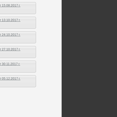
15.08.2017 г.
13.10.2017 г.
24.10.2017 г.
27.10.2017 г.
30.11.2017 г.
05.12.2017 г.