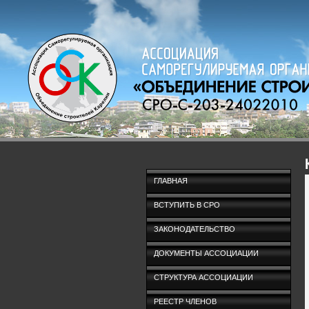
ГЛАВНАЯ
ВСТУПИТЬ В СРО
ЗАКОНОДАТЕЛЬСТВО
ДОКУМЕНТЫ АССОЦИАЦИИ
СТРУКТУРА АССОЦИАЦИИ
РЕЕСТР ЧЛЕНОВ