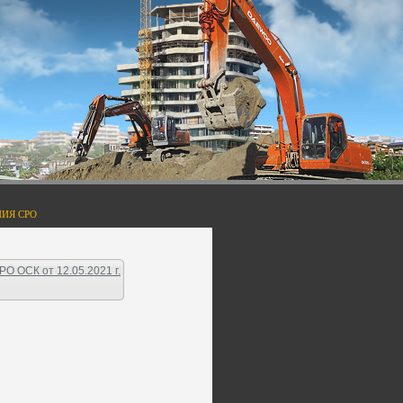
ИЯ СРО
О ОСК от 12.05.2021 г.