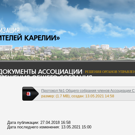
ДОКУМЕНТЫ АССОЦИАЦИИ
/
РЕШЕНИЯ ОРГАНОВ УПРАВЛЕН
/РЕШЕНИЯ ОБЩЕГО СОБРАНИЯ
Протокол №1 Общего собрания членов Ассоциации СР
размер: (1.7 MB), создан: 13.05.2021 14:58
Дата публикации: 27.04.2018 16:58
Дата последнего изменения: 13.05.2021 15:00