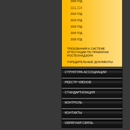
2020 ГОД
2021 ГОД
2022 ГОД
2023 ГОД
2024 ГОД
2025 ГОД
2026 ГОД
ТРЕБОВАНИЯ К СИСТЕМЕ
АТТЕСТАЦИИ ПО ПРАВИЛАМ
РОСТЕХНАДЗОРА
УЧРЕДИТЕЛЬНЫЕ ДОКУМЕНТЫ
СТРУКТУРА АССОЦИАЦИИ
РЕЕСТР ЧЛЕНОВ
СТАНДАРТИЗАЦИЯ
КОНТРОЛЬ
КОНТАКТЫ
ОБРАТНАЯ СВЯЗЬ